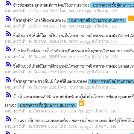
rss_feed
จ้างซ่อมแซมอุทยานแม่ลาฯ โดยวิธีเฉพาะเจาะจง
ประกาศรายชื่อผู้ชนะการ
เผยแพร่วันที่ : 20 ธันวาคม 2565 | โดย : ระบบ rss Egp || เปิดอ่าน : 135
rss_feed
pol
ซื้อวัสดุไฟฟ้า โดยวิธีเฉพาะเจาะจง
ประกาศรายชื่อผู้ชนะการเสนอราคา
เผยแพร่วันที่ : 20 ธันวาคม 2565 | โดย : ระบบ rss Egp || เปิดอ่าน : 115
rss_feed
ซื้อสีสเปรย์ เพื่อใช้ในการฝึกอบรมในโครงการภาพจิตรกรรมฝาผนัง Street Art ส
เผยแพร่วันที่ : 19 ธันวาคม 2565 | โดย : ระบบ rss Egp || เปิดอ่าน : 147
rss_feed
จ้างก่อสร้างห้องอาบน้ำสำหรับค่ายกิจกรรมภายในอุทยานวีรชนค่ายบางระจัน
เผยแพร่วันที่ : 19 ธันวาคม 2565 | โดย : ระบบ rss Egp || เปิดอ่าน : 163
rss_feed
ซื้อสีสเปรย์ เพื่อใช้ในการฝึกอบรมในโครงการภาพจิตรกรรมฝาผนัง Street Art ส
เผยแพร่วันที่ : 19 ธันวาคม 2565 | โดย : ระบบ rss Egp || เปิดอ่าน : 110
rss_feed
ซื้อวัสดุการเกษตร (ต้นไม้) โดยวิธีเฉพาะเจาะจง
ประกาศรายชื่อผู้ชนะการเ
เผยแพร่วันที่ : 19 ธันวาคม 2565 | โดย : ระบบ rss Egp || เปิดอ่าน : 113
rss_feed
จ้างจ้างเหมารถยนต์ปรับอากาศ สำหรับพาผู้เข้าร่วมโครงการพัฒนาคุณภาพชีวิ
poll
เจาะจง
ประกาศรายชื่อผู้ชนะการเสนอราคา
เผยแพร่วันที่ : 16 ธันวาคม 2565 | โดย : ระบบ rss Egp || เปิดอ่าน : 119
rss_feed
จ้างเหมาบริการซ่อมแซมรถยนต์หมายเลขทะเบียน กข ๘๒๙๔ สิงห์บุรี โดยวิธี
เผยแพร่วันที่ : 16 ธันวาคม 2565 | โดย : ระบบ rss Egp || เปิดอ่าน : 118
rss_feed