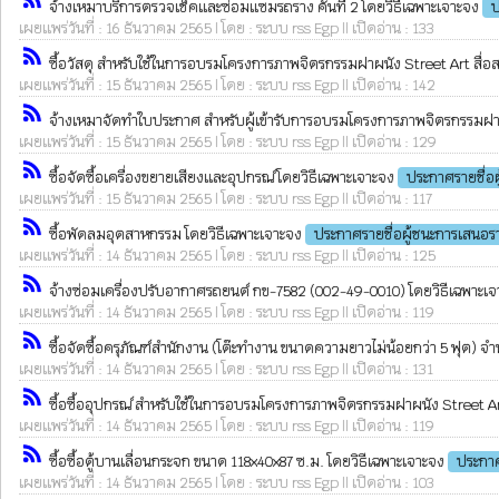
จ้างเหมาบริการตรวจเช็คและซ่อมแซมรถราง คันที่ 2 โดยวิธีเฉพาะเจาะจง
ป
เผยแพร่วันที่ : 16 ธันวาคม 2565 | โดย : ระบบ rss Egp || เปิดอ่าน : 133
rss_feed
ซื้อวัสดุ สำหรับใช้ในการอบรมโครงการภาพจิตรกรรมฝาผนัง Street Art สื่อสร้
เผยแพร่วันที่ : 15 ธันวาคม 2565 | โดย : ระบบ rss Egp || เปิดอ่าน : 142
rss_feed
จ้างเหมาจัดทำใบประกาศ สำหรับผู้เข้ารับการอบรมโครงการภาพจิตรกรรมฝาผนัง
เผยแพร่วันที่ : 15 ธันวาคม 2565 | โดย : ระบบ rss Egp || เปิดอ่าน : 129
rss_feed
ซื้อจัดซื้อเครื่องขยายเสียงและอุปกรณ์ โดยวิธีเฉพาะเจาะจง
ประกาศรายชื่อ
เผยแพร่วันที่ : 15 ธันวาคม 2565 | โดย : ระบบ rss Egp || เปิดอ่าน : 117
rss_feed
ซื้อพัดลมอุตสาหกรรม โดยวิธีเฉพาะเจาะจง
ประกาศรายชื่อผู้ชนะการเสนอร
เผยแพร่วันที่ : 14 ธันวาคม 2565 | โดย : ระบบ rss Egp || เปิดอ่าน : 125
rss_feed
จ้างซ่อมเครื่องปรับอากาศรถยนต์ กข-7582 (002-49-0010) โดยวิธีเฉพาะเ
เผยแพร่วันที่ : 14 ธันวาคม 2565 | โดย : ระบบ rss Egp || เปิดอ่าน : 119
rss_feed
ซื้อจัดซื้อครุภัณฑ์สำนักงาน (โต๊ะทำงาน ขนาดความยาวไม่น้อยกว่า 5 ฟุต) จ
เผยแพร่วันที่ : 14 ธันวาคม 2565 | โดย : ระบบ rss Egp || เปิดอ่าน : 131
rss_feed
ซื้อซื้ออุปกรณ์ สำหรับใช้ในการอบรมโครงการภาพจิตรกรรมฝาผนัง Street Art ส
เผยแพร่วันที่ : 14 ธันวาคม 2565 | โดย : ระบบ rss Egp || เปิดอ่าน : 119
rss_feed
ซื้อซื้อตู้บานเลื่อนกระจก ขนาด 118x40x87 ซ.ม. โดยวิธีเฉพาะเจาะจง
ประกาศ
เผยแพร่วันที่ : 14 ธันวาคม 2565 | โดย : ระบบ rss Egp || เปิดอ่าน : 103