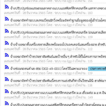
เผยแพร่วันที่ : 28 ธันวาคม 2565 | โดย : ระบบ rss Egp || เปิดอ่าน : 154
rss_feed
จ้างปรับปรุงซ่อมแซมถนนลาดยางแบบแอสฟัลท์ติกคอนกรีต แยกทางหลวง ๓๒ คั
เผยแพร่วันที่ : 28 ธันวาคม 2565 | โดย : ระบบ rss Egp || เปิดอ่าน : 160
rss_feed
จ้างเหมาจัดทำระบบลงทะเบียนนักวิ่งพร้อมจัดทำฐานข้อมูลของผู้เข้าร่วมโครงกา
เผยแพร่วันที่ : 28 ธันวาคม 2565 | โดย : ระบบ rss Egp || เปิดอ่าน : 133
rss_feed
จ้างปรับปรุงซ่อมแซมถนนลาดยางแบบแอสฟัลท์ติกคอนกรีต (ถนนสายเลียบคลอง 
เผยแพร่วันที่ : 28 ธันวาคม 2565 | โดย : ระบบ rss Egp || เปิดอ่าน : 109
rss_feed
จ้างจ้างเหมาตั้งเครื่องขยายเสียงพร้อมจอโปรเจคเตอร์และเครื่องฉาย สำหรับ
เผยแพร่วันที่ : 28 ธันวาคม 2565 | โดย : ระบบ rss Egp || เปิดอ่าน : 112
rss_feed
จ้างเหมาจัดทำป้ายประชาสัมพันธ์และป้ายอื่น ๆ สำหรับใช้ในโครงการภาพจิตรกร
เผยแพร่วันที่ : 28 ธันวาคม 2565 | โดย : ระบบ rss Egp || เปิดอ่าน : 115
rss_feed
จ้างซ่อมรถยนต์ นข-856 (002-49-0011) โดยวิธีเฉพาะเจาะจง
ประกาศรายชื
เผยแพร่วันที่ : 27 ธันวาคม 2565 | โดย : ระบบ rss Egp || เปิดอ่าน : 119
rss_feed
จ้างเหมาจัดทำป้ายประชาสัมพันธ์โครงการแข่งขันกีฬา ถิ่นวีรชนมินิ-ฮาล์ฟมาราธ
เผยแพร่วันที่ : 27 ธันวาคม 2565 | โดย : ระบบ rss Egp || เปิดอ่าน : 118
rss_feed
จ้างปรับปรุงถนนลาดยางแบบแอสฟัลท์ติกคอนกรีต ม.๓ เชื่อมต่อ ม.๔ ต.อินทร์บุ
เผยแพร่วันที่ : 26 ธันวาคม 2565 | โดย : ระบบ rss Egp || เปิดอ่าน : 149
rss_feed
จ้างปรับปรุงถนนลาดยางแบบแอสฟัลท์ติกคอนกรีตทางเข้าวัดสาลโคดม ม.๗ ต.ท