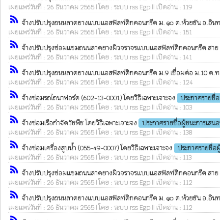
เผยแพร่วันที่ : 26 ธันวาคม 2565 | โดย : ระบบ rss Egp || เปิดอ่าน : 119
rss_feed
จ้างปรับปรุงถนนลาดยางแบบแอสฟัลท์ติกคอนกรีต ม. ๑๐ ต.ห้วยชัน อ.อินทร์บุ
เผยแพร่วันที่ : 26 ธันวาคม 2565 | โดย : ระบบ rss Egp || เปิดอ่าน : 151
rss_feed
จ้างปรับปรุงซ่อมแซมถนนลาดยางผิวจราจรแบบแอสฟัลท์ติกคอนกรีต สาย ม.๕ 
เผยแพร่วันที่ : 26 ธันวาคม 2565 | โดย : ระบบ rss Egp || เปิดอ่าน : 141
rss_feed
จ้างปรับปรุงถนนลาดยางแบบแอสฟัลท์ติกคอนกรีต ม.9 เชื่อมต่อ ม.10 ต.ทองเอ
เผยแพร่วันที่ : 26 ธันวาคม 2565 | โดย : ระบบ rss Egp || เปิดอ่าน : 124
rss_feed
จ้างซ่อมรถไถนาฟอร์ด (602-13-0001) โดยวิธีเฉพาะเจาะจง
ประกาศรายชื่อ
เผยแพร่วันที่ : 26 ธันวาคม 2565 | โดย : ระบบ rss Egp || เปิดอ่าน : 103
rss_feed
จ้างซ่อมเรือกำจัดวัชพืช โดยวิธีเฉพาะเจาะจง
ประกาศรายชื่อผู้ชนะการเสน
เผยแพร่วันที่ : 26 ธันวาคม 2565 | โดย : ระบบ rss Egp || เปิดอ่าน : 138
rss_feed
จ้างซ่อมเครื่องสูบน้ำ (055-49-0007) โดยวิธีเฉพาะเจาะจง
ประกาศรายชื่อผ
เผยแพร่วันที่ : 26 ธันวาคม 2565 | โดย : ระบบ rss Egp || เปิดอ่าน : 113
rss_feed
จ้างปรับปรุงซ่อมแซมถนนลาดยางผิวจราจรแบบแอสฟัลท์ติกคอนกรีต สาย ม.๕ 
เผยแพร่วันที่ : 26 ธันวาคม 2565 | โดย : ระบบ rss Egp || เปิดอ่าน : 112
rss_feed
จ้างปรับปรุงถนนลาดยางแบบแอสฟัลท์ติกคอนกรีต ม. ๑๐ ต.ห้วยชัน อ.อินทร์บุ
เผยแพร่วันที่ : 26 ธันวาคม 2565 | โดย : ระบบ rss Egp || เปิดอ่าน : 112
rss_feed