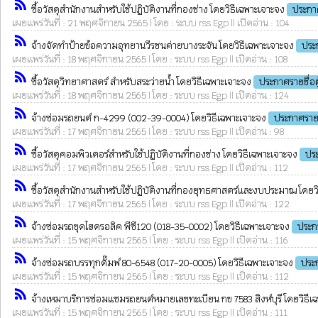
rss_feed
ซื้อวัสดุสำนักงานสำหรับใช้ปฏิบัติงานที่กองช่าง โดยวิธีเฉพาะเจาะจง
ประกา
เผยแพร่วันที่ : 21 พฤศจิกายน 2565 | โดย : ระบบ rss Egp || เปิดอ่าน : 104
rss_feed
จ้างจัดทำป้ายข้อความอุทยานวีรชนค่ายบางระจัน โดยวิธีเฉพาะเจาะจง
ประ
เผยแพร่วันที่ : 18 พฤศจิกายน 2565 | โดย : ระบบ rss Egp || เปิดอ่าน : 108
rss_feed
ซื้อวัสดุวิทยาศาสตร์ สำหรับสระว่ายน้ำ โดยวิธีเฉพาะเจาะจง
ประกาศรายชื่อ
เผยแพร่วันที่ : 18 พฤศจิกายน 2565 | โดย : ระบบ rss Egp || เปิดอ่าน : 124
rss_feed
จ้างซ่อมรถยนต์ ก-4299 (002-39-0004) โดยวิธีเฉพาะเจาะจง
ประกาศรายช
เผยแพร่วันที่ : 17 พฤศจิกายน 2565 | โดย : ระบบ rss Egp || เปิดอ่าน : 98
rss_feed
ซื้อวัสดุคอมพิวเตอร์สำหรับใช้ปฏิบัติงานที่กองช่าง โดยวิธีเฉพาะเจาะจง
ปร
เผยแพร่วันที่ : 17 พฤศจิกายน 2565 | โดย : ระบบ rss Egp || เปิดอ่าน : 112
rss_feed
ซื้อวัสดุสำนักงานสำหรับใช้ปฏิบัติงานที่กองยุทธศาสตร์และงบประมาณ โดยว
เผยแพร่วันที่ : 17 พฤศจิกายน 2565 | โดย : ระบบ rss Egp || เปิดอ่าน : 122
rss_feed
จ้างซ่อมรถขุดไฮดรอลิค พีซี120 (018-35-0002) โดยวิธีเฉพาะเจาะจง
ประก
เผยแพร่วันที่ : 15 พฤศจิกายน 2565 | โดย : ระบบ rss Egp || เปิดอ่าน : 116
rss_feed
จ้างซ่อมรถบรรทุกดั๊มพ์ 80-6548 (017-20-0005) โดยวิธีเฉพาะเจาะจง
ประ
เผยแพร่วันที่ : 15 พฤศจิกายน 2565 | โดย : ระบบ rss Egp || เปิดอ่าน : 112
rss_feed
จ้างเหมาบริการซ่อมแซมรถยนต์หมายเลขทะเบียน กข 7583 สิงห์บุรี โดยวิธี
เผยแพร่วันที่ : 15 พฤศจิกายน 2565 | โดย : ระบบ rss Egp || เปิดอ่าน : 111