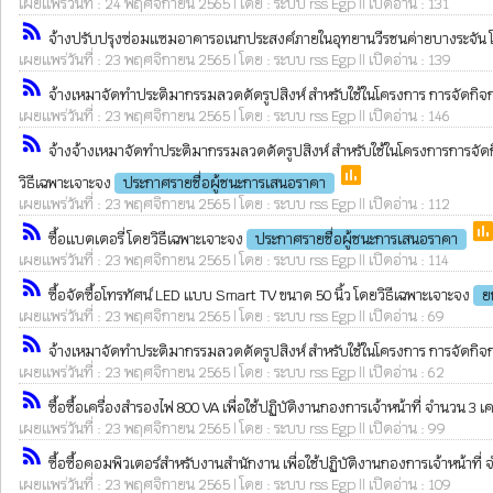
เผยแพร่วันที่ : 24 พฤศจิกายน 2565 | โดย : ระบบ rss Egp || เปิดอ่าน : 131
rss_feed
จ้างปรับปรุงซ่อมแซมอาคารอเนกประสงค์ภายในอุทยานวีรชนค่ายบางระจัน โ
เผยแพร่วันที่ : 23 พฤศจิกายน 2565 | โดย : ระบบ rss Egp || เปิดอ่าน : 139
rss_feed
จ้างเหมาจัดทำประติมากรรมลวดดัดรูปสิงห์ สำหรับใช้ในโครงการ การจัดกิจกรร
เผยแพร่วันที่ : 23 พฤศจิกายน 2565 | โดย : ระบบ rss Egp || เปิดอ่าน : 146
rss_feed
จ้างจ้างเหมาจัดทำประติมากรรมลวดดัดรูปสิงห์ สำหรับใช้ในโครงการการจัดกิ
poll
วิธีเฉพาะเจาะจง
ประกาศรายชื่อผู้ชนะการเสนอราคา
เผยแพร่วันที่ : 23 พฤศจิกายน 2565 | โดย : ระบบ rss Egp || เปิดอ่าน : 112
rss_feed
pol
ซื้อแบตเตอรี่ โดยวิธีเฉพาะเจาะจง
ประกาศรายชื่อผู้ชนะการเสนอราคา
เผยแพร่วันที่ : 23 พฤศจิกายน 2565 | โดย : ระบบ rss Egp || เปิดอ่าน : 114
rss_feed
ซื้อจัดซื้อโทรทัศน์ LED แบบ Smart TV ขนาด 50 นิ้ว โดยวิธีเฉพาะเจาะจง
ย
เผยแพร่วันที่ : 23 พฤศจิกายน 2565 | โดย : ระบบ rss Egp || เปิดอ่าน : 69
rss_feed
จ้างเหมาจัดทำประติมากรรมลวดดัดรูปสิงห์ สำหรับใช้ในโครงการ การจัดกิจกรร
เผยแพร่วันที่ : 23 พฤศจิกายน 2565 | โดย : ระบบ rss Egp || เปิดอ่าน : 62
rss_feed
ซื้อซื้อเครื่องสำรองไฟ 800 VA เพื่อใช้ปฏิบัติงานกองการเจ้าหน้าที่ จำนวน 3 เ
เผยแพร่วันที่ : 23 พฤศจิกายน 2565 | โดย : ระบบ rss Egp || เปิดอ่าน : 99
rss_feed
ซื้อซื้อคอมพิวเตอร์สำหรับงานสำนักงาน เพื่อใช้ปฏิบัติงานกองการเจ้าหน้าที่ 
เผยแพร่วันที่ : 23 พฤศจิกายน 2565 | โดย : ระบบ rss Egp || เปิดอ่าน : 109