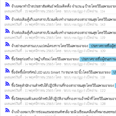
rss_feed
จ้างเหมาทำป้ายประชาสัมพันธ์ พร้อมติดตั้ง จำนวน ๑ ป้าย โดยวิธีเฉพาะเจา
เผยแพร่วันที่ : 15 พฤศจิกายน 2565 | โดย : ระบบ rss Egp || เปิดอ่าน : 114
rss_feed
จ้างต่อเติมตู้เก็บเอกสารบริเวณห้องทำงานของกองสาธารณสุข โดยวิธีเฉพา
เผยแพร่วันที่ : 14 พฤศจิกายน 2565 | โดย : ระบบ rss Egp || เปิดอ่าน : 143
rss_feed
จ้างต่อเติมตู้เก็บเอกสารบริเวณห้องทำงานของกองสาธารณสุข โดยวิธีเฉพา
เผยแพร่วันที่ : 14 พฤศจิกายน 2565 | โดย : ระบบ rss Egp || เปิดอ่าน : 119
rss_feed
จ้างถ่ายเอกสารแบบแปลนโครงการ โดยวิธีเฉพาะเจาะจง
ประกาศรายชื่อผู
เผยแพร่วันที่ : 14 พฤศจิกายน 2565 | โดย : ระบบ rss Egp || เปิดอ่าน : 109
rss_feed
ซื้อวัสดุก่อสร้าง (หญ้าเทียม) โดยวิธีเฉพาะเจาะจง
ประกาศรายชื่อผู้ชนะกา
เผยแพร่วันที่ : 14 พฤศจิกายน 2565 | โดย : ระบบ rss Egp || เปิดอ่าน : 120
rss_feed
ซื้อจัดซื้อโทรทัศน์ LED แบบ Smart TV ขนาด 50 นิ้ว โดยวิธีเฉพาะเจาะจง
ป
เผยแพร่วันที่ : 14 พฤศจิกายน 2565 | โดย : ระบบ rss Egp || เปิดอ่าน : 118
rss_feed
ซื้อวัสดุสำนักงานสำหรับใช้ปฏิบัติงานที่กองสาธารณสุข โดยวิธีเฉพาะเจาะจง
เผยแพร่วันที่ : 11 พฤศจิกายน 2565 | โดย : ระบบ rss Egp || เปิดอ่าน : 122
rss_feed
ซื้อวัสดุคอมพิวเตอร์สำหรับใช้ปฏิบัติงานที่กองการเจ้าหน้าที่ โดยวิธีเฉพาะเ
เผยแพร่วันที่ : 10 พฤศจิกายน 2565 | โดย : ระบบ rss Egp || เปิดอ่าน : 128
rss_feed
จ้างจ้างเหมาบริการซ่อมแซมรถยนต์หกล้อ รถมิวเซียมเคลื่อนที่หมายเลขทะ