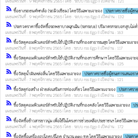
เผยแพร่วันที่ : 9 พฤศจิกายน 2565 | โดย : ระบบ rss Egp || เปิดอ่าน : 121
rss_feed
ซื้อยางรถยนต์หกล้อ (รถมิวเซียม) โดยวิธีเฉพาะเจาะจง
ประกาศรายชื่อผู้ช
เผยแพร่วันที่ : 9 พฤศจิกายน 2565 | โดย : ระบบ rss Egp || เปิดอ่าน : 132
rss_feed
ประกวดราคาซื้อจัดซื้อรถพยาบาลฉุกเฉิน (ระกระบะ) ปริมาตรกระบอกสูบไม่ต่ำกว่
เผยแพร่วันที่ : 8 พฤศจิกายน 2565 | โดย : ระบบ rss Egp || เปิดอ่าน : 163
rss_feed
ซื้อวัสดุคอมพิวเตอร์สำหรับใช้ปฏิบัติงานที่กองสาธารณสุข โดยวิธีเฉพาะเจา
เผยแพร่วันที่ : 8 พฤศจิกายน 2565 | โดย : ระบบ rss Egp || เปิดอ่าน : 117
rss_feed
ซื้อวัสดุคอมพิวเตอร์สำหรับใช้ปฏิบัติงานที่กองการศึกษาฯ โดยวิธีเฉพาะเจาะ
เผยแพร่วันที่ : 7 พฤศจิกายน 2565 | โดย : ระบบ rss Egp || เปิดอ่าน : 125
rss_feed
ซื้อวัสดุน้ำมันหล่อลื่น โดยวิธีเฉพาะเจาะจง
ประกาศรายชื่อผู้ชนะการเสนอรา
เผยแพร่วันที่ : 7 พฤศจิกายน 2565 | โดย : ระบบ rss Egp || เปิดอ่าน : 121
rss_feed
ซื้อวัสดุก่อสร้าง ฝ่ายส่งเสริมการท่องเที่ยว โดยวิธีเฉพาะเจาะจง
ประกาศรายช
เผยแพร่วันที่ : 7 พฤศจิกายน 2565 | โดย : ระบบ rss Egp || เปิดอ่าน : 125
rss_feed
ซื้อวัสดุคอมพิวเตอร์สำหรับใช้ปฏิบัติงานที่กองคลัง โดยวิธีเฉพาะเจาะจง
ปร
เผยแพร่วันที่ : 7 พฤศจิกายน 2565 | โดย : ระบบ rss Egp || เปิดอ่าน : 130
rss_feed
ซื้อจัดซื้อข้าวสารขาวนุ่ม เพื่อใช้ในโครงการช่่วยเหลือประชาชนฯ โดยวิธีเฉพา
เผยแพร่วันที่ : 4 พฤศจิกายน 2565 | โดย : ระบบ rss Egp || เปิดอ่าน : 172
rss_feed
ซื้อจัดซื้อเครื่องอุปโภคบริโภค จำนวน ๓๓๐ ชุด โดยวิธีเฉพาะเจาะจง
ประกาศ