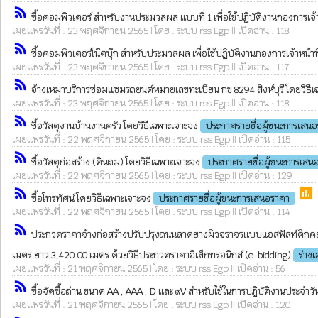
rss_feed
ซื้อคอมพิวเตอร์ สำหรับงานประมวลผล แบบที่ 1 เพื่อใช้ปฏิบัติงานกองการเจ้า
เผยแพร่วันที่ : 23 พฤศจิกายน 2565 | โดย : ระบบ rss Egp || เปิดอ่าน : 118
rss_feed
ซื้อคอมพิวเตอร์โน๊ตบุ๊ก สำหรับประมวลผล เพื่อใช้ปฏิบัติงานกองการเจ้าหน้าที
เผยแพร่วันที่ : 23 พฤศจิกายน 2565 | โดย : ระบบ rss Egp || เปิดอ่าน : 117
rss_feed
จ้างเหมาบริการซ่อมแซมรถยนต์หมายเลขทะเบียน กข 8294 สิงห์บุรี โดยวิธี
เผยแพร่วันที่ : 23 พฤศจิกายน 2565 | โดย : ระบบ rss Egp || เปิดอ่าน : 118
rss_feed
ซื้อวัสดุงานบ้านงานครัว โดยวิธีเฉพาะเจาะจง
ประกาศรายชื่อผู้ชนะการเสน
เผยแพร่วันที่ : 22 พฤศจิกายน 2565 | โดย : ระบบ rss Egp || เปิดอ่าน : 115
rss_feed
ซื้อวัสดุก่อสร้าง (ดินถม) โดยวิธีเฉพาะเจาะจง
ประกาศรายชื่อผู้ชนะการเสน
เผยแพร่วันที่ : 22 พฤศจิกายน 2565 | โดย : ระบบ rss Egp || เปิดอ่าน : 129
rss_feed
poll
ซื้อโทรทัศน์ โดยวิธีเฉพาะเจาะจง
ประกาศรายชื่อผู้ชนะการเสนอราคา
เผยแพร่วันที่ : 22 พฤศจิกายน 2565 | โดย : ระบบ rss Egp || เปิดอ่าน : 114
rss_feed
ประกวดราคาจ้างก่อสร้างปรับปรุงถนนลาดยางผิวจราจรแบบแอสฟัลท์ติกคอนก
เมตร ยาว 3,420.00 เมตร ด้วยวิธีประกวดราคาอิเล็กทรอนิกส์ (e-bidding)
ร่าง
เผยแพร่วันที่ : 21 พฤศจิกายน 2565 | โดย : ระบบ rss Egp || เปิดอ่าน : 56
rss_feed
ซื้อจัดซื้อถ่าน ขนาด AA , AAA , D และ ๙V สำหรับใช้ในการปฏิบัติงานประจำว
เผยแพร่วันที่ : 21 พฤศจิกายน 2565 | โดย : ระบบ rss Egp || เปิดอ่าน : 120