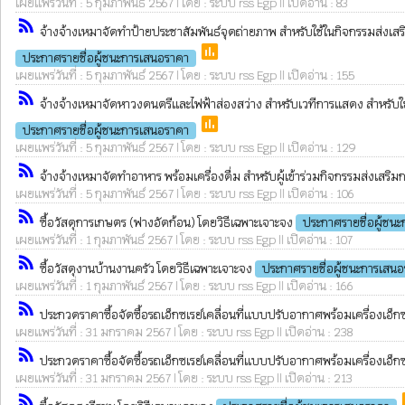
เผยแพร่วันที่ : 5 กุมภาพันธ์ 2567 | โดย : ระบบ rss Egp || เปิดอ่าน : 83
rss_feed
จ้างจ้างเหมาจัดทำป้ายประชาสัมพันธ์จุดถ่ายภาพ สำหรับใช้ในกิจกรรมส่งเสริ
poll
ประกาศรายชื่อผู้ชนะการเสนอราคา
เผยแพร่วันที่ : 5 กุมภาพันธ์ 2567 | โดย : ระบบ rss Egp || เปิดอ่าน : 155
rss_feed
จ้างจ้างเหมาจัดหาวงดนตรีและไฟฟ้าส่องสว่าง สำหรับเวทีการแสดง สำหรับใช้
poll
ประกาศรายชื่อผู้ชนะการเสนอราคา
เผยแพร่วันที่ : 5 กุมภาพันธ์ 2567 | โดย : ระบบ rss Egp || เปิดอ่าน : 129
rss_feed
จ้างจ้างเหมาจัดทำอาหาร พร้อมเครื่องดื่ม สำหรับผู้เข้าร่วมกิจกรรมส่งเสริ
เผยแพร่วันที่ : 5 กุมภาพันธ์ 2567 | โดย : ระบบ rss Egp || เปิดอ่าน : 106
rss_feed
ซื้อวัสดุการเกษตร (ฟางอัดก้อน) โดยวิธีเฉพาะเจาะจง
ประกาศรายชื่อผู้ชน
เผยแพร่วันที่ : 1 กุมภาพันธ์ 2567 | โดย : ระบบ rss Egp || เปิดอ่าน : 107
rss_feed
ซื้อวัสดุงานบ้านงานครัว โดยวิธีเฉพาะเจาะจง
ประกาศรายชื่อผู้ชนะการเสน
เผยแพร่วันที่ : 1 กุมภาพันธ์ 2567 | โดย : ระบบ rss Egp || เปิดอ่าน : 166
rss_feed
ประกวดราคาซื้อจัดซื้อรถเอ็กซเรย์เคลื่อนที่แบบปรับอากาศพร้อมเครื่องเอ็
เผยแพร่วันที่ : 31 มกราคม 2567 | โดย : ระบบ rss Egp || เปิดอ่าน : 238
rss_feed
ประกวดราคาซื้อจัดซื้อรถเอ็กซเรย์เคลื่อนที่แบบปรับอากาศพร้อมเครื่องเอ็
เผยแพร่วันที่ : 31 มกราคม 2567 | โดย : ระบบ rss Egp || เปิดอ่าน : 213
rss_feed
p