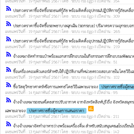
เผยแพร่วันที่ : 19 กุมภาพันธ์ 2567 | โดย : ระบบ rss Egp || เปิดอ่าน : 354
rss_feed
ประกวดราคาซื้อจัดซื้อรถยนต์กู้ภัย พร้อมติดตั้งอุปกรณ์ปฏิบัติการกู้ภัยเคล
เผยแพร่วันที่ : 19 กุมภาพันธ์ 2567 | โดย : ระบบ rss Egp || เปิดอ่าน : 309
rss_feed
ประกวดราคาซื้อจัดซื้อรถพยาบาลฉุกเฉิน (รถกระบะ) ปริมาตรความจุกระบอกสูบไม
เผยแพร่วันที่ : 19 กุมภาพันธ์ 2567 | โดย : ระบบ rss Egp || เปิดอ่าน : 265
rss_feed
ประกวดราคาซื้อจัดซื้อรถยนต์กู้ภัย พร้อมติดตั้งอุปกรณ์ปฏิบัติการกู้ภัยเคล
เผยแพร่วันที่ : 19 กุมภาพันธ์ 2567 | โดย : ระบบ rss Egp || เปิดอ่าน : 219
rss_feed
จ้างเหมาจัดทำกระเป๋าพร้อมเอกสารฝึกอบรมในกิจกรรมการฝึกอบรมพัฒนาความร
เผยแพร่วันที่ : 19 กุมภาพันธ์ 2567 | โดย : ระบบ rss Egp || เปิดอ่าน : 51
rss_feed
ซื้อเครื่องคอมพิวเตอร์สำหรับใช้ปฏิบัติงานที่หน่วยตรวจสอบภายใน โดยวิธี
เผยแพร่วันที่ : 19 กุมภาพันธ์ 2567 | โดย : ระบบ rss Egp || เปิดอ่าน : 102
rss_feed
ซื้อวัสดุวิทยาศาตร์หรือการแพทย์ โดยวิธีเฉพาะเจาะจง
ประกาศรายชื่อผู้ช
เผยแพร่วันที่ : 14 กุมภาพันธ์ 2567 | โดย : ระบบ rss Egp || เปิดอ่าน : 95
rss_feed
จ้างจ้างเหมารถยนต์โดยสารปรับอากาศ จากจังหวัดสิงห์บุรี ถึง จังหวัดสมุ
poll
เฉพาะเจาะจง
ประกาศรายชื่อผู้ชนะการเสนอราคา
เผยแพร่วันที่ : 13 กุมภาพันธ์ 2567 | โดย : ระบบ rss Egp || เปิดอ่าน : 211
rss_feed
จ้างจ้างเหมาจัดทำอาหารว่างพร้อมเครื่องดื่ม สำหรับสนับสนุนคณะโรงเรียนในสั
เผยแพร่วันที่ : 13 กุมภาพันธ์ 2567 | โดย : ระบบ rss Egp || เปิดอ่าน : 142