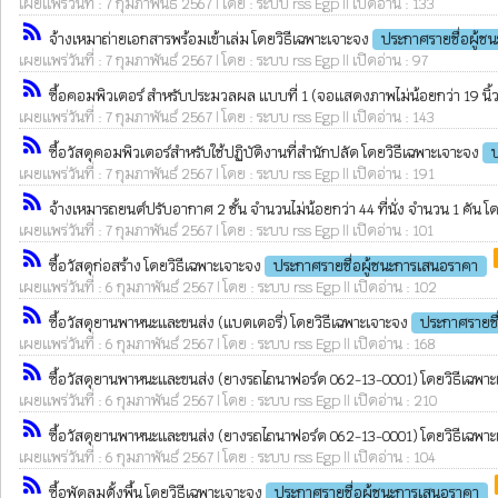
เผยแพร่วันที่ : 7 กุมภาพันธ์ 2567 | โดย : ระบบ rss Egp || เปิดอ่าน : 133
rss_feed
จ้างเหมาถ่ายเอกสารพร้อมเข้าเล่ม โดยวิธีเฉพาะเจาะจง
ประกาศรายชื่อผู้ช
เผยแพร่วันที่ : 7 กุมภาพันธ์ 2567 | โดย : ระบบ rss Egp || เปิดอ่าน : 97
rss_feed
ซื้อคอมพิวเตอร์ สำหรับประมวลผล แบบที่ 1 (จอแสดงภาพไม่น้อยกว่า 19 นิ้ว
เผยแพร่วันที่ : 7 กุมภาพันธ์ 2567 | โดย : ระบบ rss Egp || เปิดอ่าน : 143
rss_feed
ซื้อวัสดุคอมพิวเตอร์สำหรับใช้ปฏิบัติงานที่สำนักปลัด โดยวิธีเฉพาะเจาะจง
เผยแพร่วันที่ : 7 กุมภาพันธ์ 2567 | โดย : ระบบ rss Egp || เปิดอ่าน : 191
rss_feed
จ้างเหมารถยนต์ปรับอากาศ 2 ชั้น จำนวนไม่น้อยกว่า 44 ที่นั่ง จำนวน 1 คัน 
เผยแพร่วันที่ : 7 กุมภาพันธ์ 2567 | โดย : ระบบ rss Egp || เปิดอ่าน : 101
rss_feed
p
ซื้อวัสดุก่อสร้าง โดยวิธีเฉพาะเจาะจง
ประกาศรายชื่อผู้ชนะการเสนอราคา
เผยแพร่วันที่ : 6 กุมภาพันธ์ 2567 | โดย : ระบบ rss Egp || เปิดอ่าน : 102
rss_feed
ซื้อวัสดุยานพาหนะและขนส่ง (แบตเตอรี่) โดยวิธีเฉพาะเจาะจง
ประกาศรายชื
เผยแพร่วันที่ : 6 กุมภาพันธ์ 2567 | โดย : ระบบ rss Egp || เปิดอ่าน : 168
rss_feed
ซื้อวัสดุยานพาหนะและขนส่ง (ยางรถไถนาฟอร์ด 062-13-0001) โดยวิธีเฉพา
เผยแพร่วันที่ : 6 กุมภาพันธ์ 2567 | โดย : ระบบ rss Egp || เปิดอ่าน : 210
rss_feed
ซื้อวัสดุยานพาหนะและขนส่ง (ยางรถไถนาฟอร์ด 062-13-0001) โดยวิธีเฉพา
เผยแพร่วันที่ : 6 กุมภาพันธ์ 2567 | โดย : ระบบ rss Egp || เปิดอ่าน : 104
rss_feed
p
ซื้อพัดลมตั้งพื้น โดยวิธีเฉพาะเจาะจง
ประกาศรายชื่อผู้ชนะการเสนอราคา