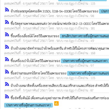
เผยแพร่วันที่ : 6 กุมภาพันธ์ 2567 | โดย : ระบบ rss Egp || เปิดอ่าน : 115
rss_feed
จ้างซ่อมรถขุดไฮดรอลิค 315DL (018-54-0008) โดยวิธีเฉพาะเจาะจง
ประกา
เผยแพร่วันที่ : 5 กุมภาพันธ์ 2567 | โดย : ระบบ rss Egp || เปิดอ่าน : 98
rss_feed
ซื้อวัสดุยานพาหนะและขนส่ง (ยางรถไถนาฟอร์ด 062-13-0001) โดยวิธีเฉพา
เผยแพร่วันที่ : 5 กุมภาพันธ์ 2567 | โดย : ระบบ rss Egp || เปิดอ่าน : 181
rss_feed
ซื้อเครื่องเลื่อยไม้ โดยวิธีเฉพาะเจาะจง
ยกเลิกประกาศรายชื่อผู้ชนะการเสน
เผยแพร่วันที่ : 5 กุมภาพันธ์ 2567 | โดย : ระบบ rss Egp || เปิดอ่าน : 49
rss_feed
จ้างจ้างเหมาจัดทำกระเป๋าผ้าพร้อมสกรีน สำหรับใช้ในโครงการพัฒนาคุณภาพช
เผยแพร่วันที่ : 5 กุมภาพันธ์ 2567 | โดย : ระบบ rss Egp || เปิดอ่าน : 168
rss_feed
ซื้อเครื่องเป่าใบไม้ โดยวิธีเฉพาะเจาะจง
ประกาศรายชื่อผู้ชนะการเสนอราคา
เผยแพร่วันที่ : 5 กุมภาพันธ์ 2567 | โดย : ระบบ rss Egp || เปิดอ่าน : 97
rss_feed
ซื้อสว่านกระแทกไร้สาย โดยวิธีเฉพาะเจาะจง
ประกาศรายชื่อผู้ชนะการเสนอ
เผยแพร่วันที่ : 5 กุมภาพันธ์ 2567 | โดย : ระบบ rss Egp || เปิดอ่าน : 115
rss_feed
จ้างจ้างเหมาติดตั้งเครื่องขยายเสียงบริเวณเวทีกลางและเวทีย่อย สำหรับใ
เผยแพร่วันที่ : 5 กุมภาพันธ์ 2567 | โดย : ระบบ rss Egp || เปิดอ่าน : 87
rss_feed
ซื้อจัดซื้อต้นไม้ เพื่อตกแต่งจุดถ่ายภาพ สำหรับใช้ในกิจกรรมส่งเสริมการท่
poll
ประกาศรายชื่อผู้ชนะการเสนอราคา