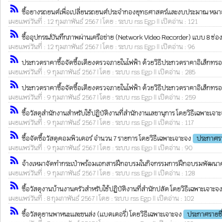
rss_feed
ซื้อยางรถยนต์เพื่อเปลี่ยนรถยนต์ประจำกองยุทธศาสตร์และงบประมาณ หมายเล
เผยแพร่วันที่ : 12 กุมภาพันธ์ 2567 | โดย : ระบบ rss Egp || เปิดอ่าน : 121
rss_feed
ซื้ออุปกรณ์บันทึกภาพผ่านเครือข่าย (Network Video Recorder) แบบ 8 ช่อง เ
เผยแพร่วันที่ : 12 กุมภาพันธ์ 2567 | โดย : ระบบ rss Egp || เปิดอ่าน : 96
rss_feed
ประกวดราคาซื้อจัดซื้อเตียงตรวจภายในไฟฟ้า ด้วยวิธีประกวดราคาอิเล็กทรอ
เผยแพร่วันที่ : 9 กุมภาพันธ์ 2567 | โดย : ระบบ rss Egp || เปิดอ่าน : 285
rss_feed
ประกวดราคาซื้อจัดซื้อเตียงตรวจภายในไฟฟ้า ด้วยวิธีประกวดราคาอิเล็กทรอ
เผยแพร่วันที่ : 9 กุมภาพันธ์ 2567 | โดย : ระบบ rss Egp || เปิดอ่าน : 259
rss_feed
ซื้อวัสดุสำนักงานสำหรับใช้ปฏิบัติงานที่สำนักงานเลขานุการ โดยวิธีเฉพาะเจา
เผยแพร่วันที่ : 9 กุมภาพันธ์ 2567 | โดย : ระบบ rss Egp || เปิดอ่าน : 117
rss_feed
ซื้อจัดซื้อวัสดุคอมพิวเตอร์ จำนวน 7 รายการ โดยวิธีเฉพาะเจาะจง
ประกาศรา
เผยแพร่วันที่ : 9 กุมภาพันธ์ 2567 | โดย : ระบบ rss Egp || เปิดอ่าน : 90
rss_feed
จ้างเหมาจัดทำกระเป๋าพร้อมเอกสารฝึกอบรมในกิจกรรมการฝึกอบรมพัฒนาความร
เผยแพร่วันที่ : 9 กุมภาพันธ์ 2567 | โดย : ระบบ rss Egp || เปิดอ่าน : 128
rss_feed
ซื้อวัสดุงานบ้านงานครัวสำหรับใช้ปฏิบัติงานที่สำนักปลัด โดยวิธีเฉพาะเจาะจ
เผยแพร่วันที่ : 8 กุมภาพันธ์ 2567 | โดย : ระบบ rss Egp || เปิดอ่าน : 102
rss_feed
ซื้อวัสดุยานพาหนะและขนส่ง (แบตเตอรี่) โดยวิธีเฉพาะเจาะจง
ประกาศรายชื