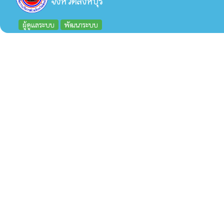
จังหวัดสิงห์บุรี
ผู้ดูแลระบบ
พัฒนาระบบ