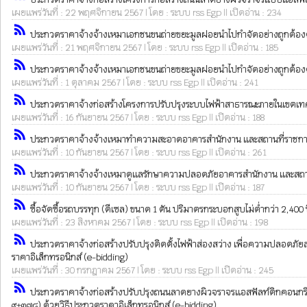
เผยแพร่วันที่ : 22 พฤศจิกายน 2567 | โดย : ระบบ rss Egp || เปิดอ่าน : 234
rss_feed
ประกวดราคาจ้างจ้างเหมาเอกชนขนถ่ายขยะมูลฝอยนำไปกำจัดอย่างถูกต้องตาม
เผยแพร่วันที่ : 21 พฤศจิกายน 2567 | โดย : ระบบ rss Egp || เปิดอ่าน : 185
rss_feed
ประกวดราคาจ้างจ้างเหมาเอกชนขนถ่ายขยะมูลฝอยนำไปกำจัดอย่างถูกต้องตาม
เผยแพร่วันที่ : 1 ตุลาคม 2567 | โดย : ระบบ rss Egp || เปิดอ่าน : 241
rss_feed
ประกวดราคาจ้างก่อสร้างโครงการปรับปรุงระบบไฟฟ้าสาธารณะภายในเขตเทศบาลเม
เผยแพร่วันที่ : 16 กันยายน 2567 | โดย : ระบบ rss Egp || เปิดอ่าน : 188
rss_feed
ประกวดราคาจ้างจ้างเหมาทำความสะอาดอาคารสำนักงาน และสถานที่ราชการอื่นๆ
เผยแพร่วันที่ : 10 กันยายน 2567 | โดย : ระบบ rss Egp || เปิดอ่าน : 261
rss_feed
ประกวดราคาจ้างจ้างเหมาดูแลรักษาความปลอดภัยอาคารสำนักงาน และสถานที่อื
เผยแพร่วันที่ : 10 กันยายน 2567 | โดย : ระบบ rss Egp || เปิดอ่าน : 187
rss_feed
ซื้อจัดซื้อรถบรรทุก (ดีเซล) ขนาด 1 ตัน ปริมาตรกระบอกสูบไม่ต่ำกว่า 2,400 
เผยแพร่วันที่ : 23 สิงหาคม 2567 | โดย : ระบบ rss Egp || เปิดอ่าน : 198
rss_feed
ประกวดราคาจ้างก่อสร้างปรับปรุงติดตั้งไฟฟ้าส่องสว่าง เพื่อความปลอดภัยสา
ราคาอิเล็กทรอนิกส์ (e-bidding)
เผยแพร่วันที่ : 30 กรกฎาคม 2567 | โดย : ระบบ rss Egp || เปิดอ่าน : 245
rss_feed
ประกวดราคาจ้างก่อสร้างปรับปรุงถนนลาดยางผิวจราจรแอสฟัลท์ติกคอนกรีต (
๙+๓๗๘) ด้วยวิธีประกวดราคาอิเล็กทรอนิกส์ (e-bidding)