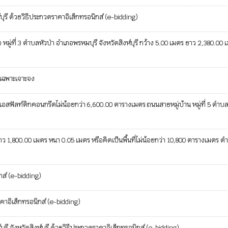
ุรี ด้วยวิธีประกวดราคาอิเล็กทรอนิกส์ (e-bidding)
ู่ที่ 3 ตำบลหัวป่า อำเภอพรหมบุรี จังหวัดสิงห์บุรี กว้าง 5.00 เมตร ยาว 2,380.00 
ธีเฉพาะเจาะจง
ฟัลท์ติกคอนกรีตไม่น้อยกว่า 6,600.00 ตารางเมตร ถนนสายหมู่บ้าน หมู่ที่ 5 ตำบ
,800.00 เมตร หนา 0.05 เมตร หรือคิดเป็นพื้นที่ไม่น้อยกว่า 10,800 ตารางเมตร ต
กส์ (e-bidding)
คาอิเล็กทรอนิกส์ (e-bidding)
ังหวัดสิงห์บุรี ด้วยวิธีประกวดราคาอิเล็กทรอนิกส์ (e-bidding)