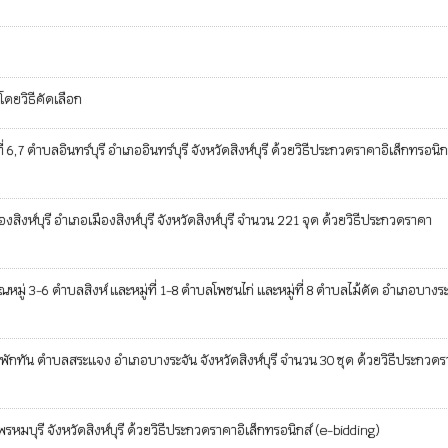
โดยวิธีคัดเลือก
ำบลอินทร์บุรี อำเภออินทร์บุรี จังหวัดสิงห์บุรี ด้วยวิธีประกวดราคาอิเล็กทรอนิก
์บุรี อำเภอเมืองสิงห์บุรี จังหวัดสิงห์บุรี จำนวน 221 จุด ด้วยวิธีประกวดราคา
ู่ 3-6 ตำบลสิงห์ และหมู่ที่ 1-8 ตำบลโพชนไก่ และหมู่ที่ 8 ตำบลไม้ดัด อำเภอบางระ
ักทัน ตำบลสระแจง อำเภอบางระจัน จังหวัดสิงห์บุรี จำนวน 30 ชุด ด้วยวิธีประกวด
มบุรี จังหวัดสิงห์บุรี ด้วยวิธีประกวดราคาอิเล็กทรอนิกส์ (e-bidding)