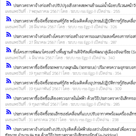
rss_feed
ประกวดราคาจ้างก่อสร้างปรัปปรุงเชิงลาดสะพานข้ามแม่น้ำน้อยบริเวณหน้าวัดวิ
เผยแพร่วันที่ : 7 พฤษภาคม 2567 | โดย : ระบบ rss Egp || เปิดอ่าน : 255
rss_feed
ประกวดราคาซื้อจัดซื้อรถยนต์กู้ภัย พร้อมติดตั้งอุปกรณ์ปฏิบัติการกู้ภัยเคล
เผยแพร่วันที่ : 28 มีนาคม 2567 | โดย : ระบบ rss Egp || เปิดอ่าน : 326
rss_feed
ประกวดราคาจ้างก่อสร้างโครงการก่อสร้างอาคารอเนกประสงค์โครงการก่อสร้
เผยแพร่วันที่ : 27 มีนาคม 2567 | โดย : ระบบ rss Egp || เปิดอ่าน : 287
rss_feed
ซื้อโครงการพัฒนาโครงสร้างพื้นฐานด้านดิจิทัลเพื่อพัฒนาสู่เมืองอัจฉาริยะ (
เผยแพร่วันที่ : 4 มีนาคม 2567 | โดย : ระบบ rss Egp || เปิดอ่าน : 340
rss_feed
ประกวดราคาซื้อจัดซื้อรถพยาบาลฉุกเฉิน (รถกระบะ) ปริมาตรความจุกระบอกสูบไม
เผยแพร่วันที่ : 19 กุมภาพันธ์ 2567 | โดย : ระบบ rss Egp || เปิดอ่าน : 354
rss_feed
ประกวดราคาซื้อจัดซื้อรถยนต์กู้ภัย พร้อมติดตั้งอุปกรณ์ปฏิบัติการกู้ภัยเคล
เผยแพร่วันที่ : 19 กุมภาพันธ์ 2567 | โดย : ระบบ rss Egp || เปิดอ่าน : 309
rss_feed
ประกวดราคาซื้อจัดซื้อเตียงตรวจภายในไฟฟ้า ด้วยวิธีประกวดราคาอิเล็กทรอน
เผยแพร่วันที่ : 9 กุมภาพันธ์ 2567 | โดย : ระบบ rss Egp || เปิดอ่าน : 285
rss_feed
ประกวดราคาซื้อจัดซื้อรถเอ็กซเรย์เคลื่อนที่แบบปรับอากาศพร้อมเครื่องเอ็ก
เผยแพร่วันที่ : 31 มกราคม 2567 | โดย : ระบบ rss Egp || เปิดอ่าน : 238
rss_feed
ประกวดราคาจ้างก่อสร้างปรับปรุงติดตั้งไฟฟ้าส่องสว่างโซล่าเซลล์ เพื่อคว
ชัยนาท จำนวน 84 ชุด ด้วยวิธีประกวดราคาอิเล็กทรอนิกส์ (e-bidding)