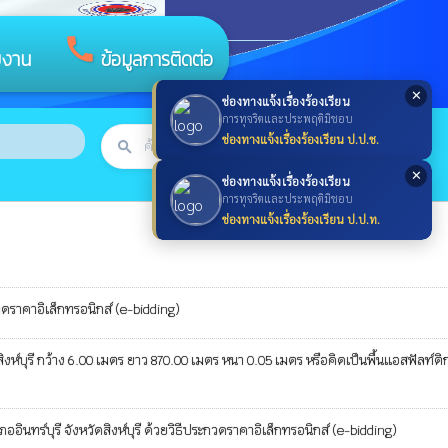
call
ยงาน
ข้อมูลการติดต่อ
✕
ช่องทางแจ้งเรื่องร้องเรียน
การทุจริตและประพฤติมิชอบ
ช่องทางแจ้งเรื่องร้องเรียน ป.ป.ช.
search
ค้นหา
search
✕
ช่องทางแจ้งเรื่องร้องเรียน
การทุจริตและประพฤติมิชอบ
ช่องทางแจ้งเรื่องร้องเรียน ป.ป.ท.
วดราคาอิเล็กทรอนิกส์ (e-bidding)
บุรี กว้าง 6.00 เมตร ยาว 870.00 เมตร หนา 0.05 เมตร หรือคิดเป็นพื้นแอสฟัลท์ติ
ทร์บุรี จังหวัดสิงห์บุรี ด้วยวิธีประกวดราคาอิเล็กทรอนิกส์ (e-bidding)