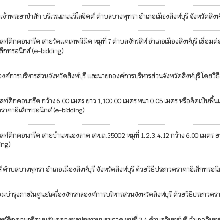
พระยาป่าสัก บริเวณถนนวิไลจิตต์ ตำบลบางพุทรา อำเภอเมืองสิงห์บุรี จังหวัดสิงห์บ
นกรีต สายวัดแคเทพนิมิต หมู่ที่ 7 ตำบลจักรสิห์ อำเภอเมืองสิงห์บุรี เชื่อมต่อ หม
เล็กทรอนิกส์ (e-bidding)
งค์การบริหารส่วนจังหวัดสิงห์บุรี และนายกองค์การบริหารส่วนจังหวัดสิงห์บุรี โดยวิ
กคอนกรีต กว้าง 6.00 เมตร ยาว 1,100.00 เมตร หนา 0.05 เมตร หรือคิดเป็นพื้นแอส
กวดราคาอิเล็กทรอนิกส์ (e-bidding)
กคอนกรีต สายบ้านหนองลาด สห.ถ.35002 หมู่ที่ 1,2,3,4,12 กว้าง 6.00 เมตร ยาว 1
ing)
 ตำบลบางพุทรา อำเภอเมืองสิงห์บุรี จังหวัดสิงห์บุรี ด้วยวิธีประกวดราคาอิเล็กทรอนิ
บำรุงภายในศูนย์เครื่องจักรกลองค์การบริหารส่วนจังหวัดสิงห์บุรี ด้วยวิธีประกวดรา
คอนกรีตบนคันคลองชลประทานบรมธาตุ หมู่ที่ 3 4 ตำบลอินทร์บุรี อำเภออินทร์บุรี จ