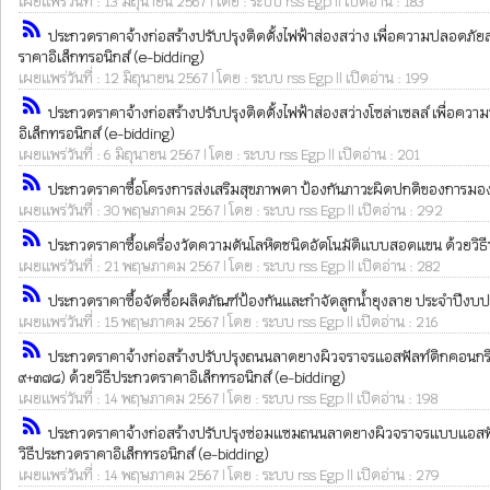
เผยแพร่วันที่ : 13 มิถุนายน 2567 | โดย : ระบบ rss Egp || เปิดอ่าน : 183
rss_feed
ประกวดราคาจ้างก่อสร้างปรับปรุงติดตั้งไฟฟ้าส่องสว่าง เพื่อความปลอดภัยสา
ราคาอิเล็กทรอนิกส์ (e-bidding)
เผยแพร่วันที่ : 12 มิถุนายน 2567 | โดย : ระบบ rss Egp || เปิดอ่าน : 199
rss_feed
ประกวดราคาจ้างก่อสร้างปรับปรุงติดตั้งไฟฟ้าส่องสว่างโซล่าเซลล์ เพื่อ
อิเล็กทรอนิกส์ (e-bidding)
เผยแพร่วันที่ : 6 มิถุนายน 2567 | โดย : ระบบ rss Egp || เปิดอ่าน : 201
rss_feed
ประกวดราคาซื้อโครงการส่งเสริมสุขภาพตา ป้องกันภาวะผิดปกติของการมองเห็น
เผยแพร่วันที่ : 30 พฤษภาคม 2567 | โดย : ระบบ rss Egp || เปิดอ่าน : 292
rss_feed
ประกวดราคาซื้อเครื่องวัดความดันโลหิตชนิดอัตโนมัติแบบสอดแขน ด้วยวิธี
เผยแพร่วันที่ : 21 พฤษภาคม 2567 | โดย : ระบบ rss Egp || เปิดอ่าน : 282
rss_feed
ประกวดราคาซื้อจัดซื้อผลิตภัณฑ์ป้องกันและกำจัดลูกน้ำยุงลาย ประจำปีงบป
เผยแพร่วันที่ : 15 พฤษภาคม 2567 | โดย : ระบบ rss Egp || เปิดอ่าน : 216
rss_feed
ประกวดราคาจ้างก่อสร้างปรับปรุงถนนลาดยางผิวจราจรแอสฟัลท์ติกคอนกรีต (
๙+๓๗๘) ด้วยวิธีประกวดราคาอิเล็กทรอนิกส์ (e-bidding)
เผยแพร่วันที่ : 14 พฤษภาคม 2567 | โดย : ระบบ rss Egp || เปิดอ่าน : 198
rss_feed
ประกวดราคาจ้างก่อสร้างปรับปรุงซ่อมแซมถนนลาดยางผิวจราจรแบบแอสฟัลท์ต
วิธีประกวดราคาอิเล็กทรอนิกส์ (e-bidding)
เผยแพร่วันที่ : 14 พฤษภาคม 2567 | โดย : ระบบ rss Egp || เปิดอ่าน : 279