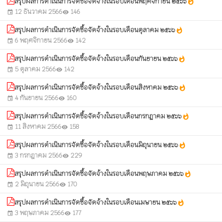
สรุปผลการดำเนินการจัดซื้อจัดจ้างในรอบเดือนพฤศจิกายน ๒๕๖๖
whatshot
12 ธันวาคม 2566
146
event
visibility
สรุปผลการดำเนินการจัดซื้อจัดจ้างในรอบเดือนตุลาคม ๒๕๖๖
whatshot
6 พฤศจิกายน 2566
142
event
visibility
สรุปผลการดำเนินการจัดซื้อจัดจ้างในรอบเดือนกันยายน ๒๕๖๖
whatshot
5 ตุลาคม 2566
142
event
visibility
สรุปผลการดำเนินการจัดซื้อจัดจ้างในรอบเดือนสิงหาคม ๒๕๖๖
whatshot
4 กันยายน 2566
160
event
visibility
สรุปผลการดำเนินการจัดซื้อจัดจ้างในรอบเดือนกรกฏาคม ๒๕๖๖
whatshot
11 สิงหาคม 2566
158
event
visibility
สรุปผลการดำเนินการจัดซื้อจัดจ้างในรอบเดือนมิถุนายน ๒๕๖๖
whatshot
3 กรกฎาคม 2566
229
event
visibility
สรุปผลการดำเนินการจัดซื้อจัดจ้างในรอบเดือนพฤษภาคม ๒๕๖๖
whatshot
2 มิถุนายน 2566
170
event
visibility
สรุปผลการดำเนินการจัดซื้อจัดจ้างในรอบเดือนเมษายน ๒๕๖๖
whatshot
3 พฤษภาคม 2566
177
event
visibility