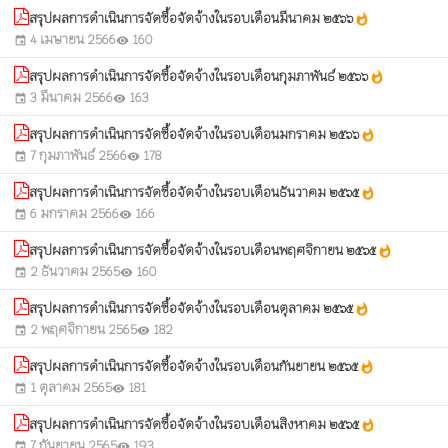
สรุปผลการดำเนินการจัดซื้อจัดจ้างในรอบเดือนมีนาคม ๒๕๖๖
whatshot
4 เมษายน 2566
160
event
visibility
สรุปผลการดำเนินการจัดซื้อจัดจ้างในรอบเดือนกุมภาพันธ์ ๒๕๖๖
whatshot
3 มีนาคม 2566
163
event
visibility
สรุปผลการดำเนินการจัดซื้อจัดจ้างในรอบเดือนมกราคม ๒๕๖๖
whatshot
7 กุมภาพันธ์ 2566
178
event
visibility
สรุปผลการดำเนินการจัดซื้อจัดจ้างในรอบเดือนธันวาคม ๒๕๖๕
whatshot
6 มกราคม 2566
166
event
visibility
สรุปผลการดำเนินการจัดซื้อจัดจ้างในรอบเดือนพฤศจิกายน ๒๕๖๕
whatshot
2 ธันวาคม 2565
160
event
visibility
สรุปผลการดำเนินการจัดซื้อจัดจ้างในรอบเดือนตุลาคม ๒๕๖๕
whatshot
2 พฤศจิกายน 2565
182
event
visibility
สรุปผลการดำเนินการจัดซื้อจัดจ้างในรอบเดือนกันยายน ๒๕๖๕
whatshot
1 ตุลาคม 2565
181
event
visibility
สรุปผลการดำเนินการจัดซื้อจัดจ้างในรอบเดือนสิงหาคม ๒๕๖๕
whatshot
7 กันยายน 2565
193
event
visibility