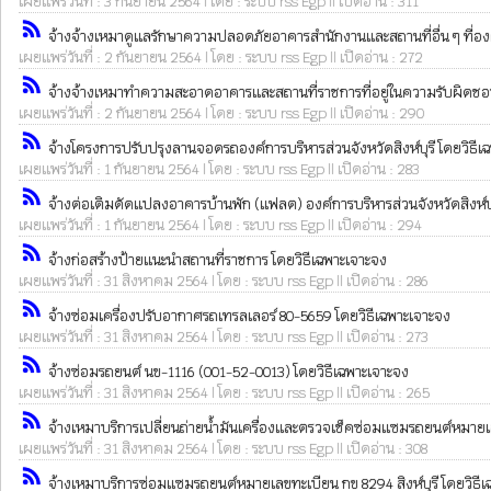
เผยแพร่วันที่ : 3 กันยายน 2564 | โดย : ระบบ rss Egp || เปิดอ่าน : 311
rss_feed
จ้างจ้างเหมาดูแลรักษาความปลอดภัยอาคารสำนักงานและสถานที่อื่น ๆ ที่องค์ก
เผยแพร่วันที่ : 2 กันยายน 2564 | โดย : ระบบ rss Egp || เปิดอ่าน : 272
rss_feed
จ้างจ้างเหมาทำความสะอาดอาคารและสถานที่ราชการที่อยู่ในความรับผิดชอบขอ
เผยแพร่วันที่ : 2 กันยายน 2564 | โดย : ระบบ rss Egp || เปิดอ่าน : 290
rss_feed
จ้างโครงการปรับปรุงลานจอดรถองค์การบริหารส่วนจังหวัดสิงห์บุรี โดยวิธีเ
เผยแพร่วันที่ : 1 กันยายน 2564 | โดย : ระบบ rss Egp || เปิดอ่าน : 283
rss_feed
จ้างต่อเติมดัดแปลงอาคารบ้านพัก (แฟลต) องค์การบริหารส่วนจังหวัดสิงห์บุ
เผยแพร่วันที่ : 1 กันยายน 2564 | โดย : ระบบ rss Egp || เปิดอ่าน : 294
rss_feed
จ้างก่อสร้างป้ายแนะนำสถานที่ราชการ โดยวิธีเฉพาะเจาะจง
เผยแพร่วันที่ : 31 สิงหาคม 2564 | โดย : ระบบ rss Egp || เปิดอ่าน : 286
rss_feed
จ้างซ่อมเครื่องปรับอากาศรถเทรลเลอร์ 80-5659 โดยวิธีเฉพาะเจาะจง
เผยแพร่วันที่ : 31 สิงหาคม 2564 | โดย : ระบบ rss Egp || เปิดอ่าน : 273
rss_feed
จ้างซ่อมรถยนต์ นข-1116 (001-52-0013) โดยวิธีเฉพาะเจาะจง
เผยแพร่วันที่ : 31 สิงหาคม 2564 | โดย : ระบบ rss Egp || เปิดอ่าน : 265
rss_feed
จ้างเหมาบริการเปลี่ยนถ่ายน้ำมันเครื่องและตรวจเช็คซ่อมแซมรถยนต์หมายเลข
เผยแพร่วันที่ : 31 สิงหาคม 2564 | โดย : ระบบ rss Egp || เปิดอ่าน : 308
rss_feed
จ้างเหมาบริการซ่อมแซมรถยนต์หมายเลขทะเบียน กข 8294 สิงห์บุรี โดยวิธี