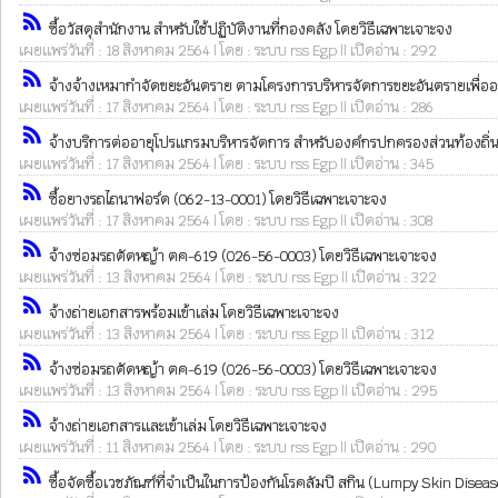
rss_feed
ซื้อวัสดุสำนักงาน สำหรับใช้ปฏิบัติงานที่กองคลัง โดยวิธีเฉพาะเจาะจง
เผยแพร่วันที่ : 18 สิงหาคม 2564 | โดย : ระบบ rss Egp || เปิดอ่าน : 292
rss_feed
จ้างจ้างเหมากำจัดขยะอันตราย ตามโครงการบริหารจัดการขยะอันตรายเพื่ออนุร
เผยแพร่วันที่ : 17 สิงหาคม 2564 | โดย : ระบบ rss Egp || เปิดอ่าน : 286
rss_feed
จ้างบริการต่ออายุโปรแกรมบริหารจัดการ สำหรับองค์กรปกครองส่วนท้องถิ่น 
เผยแพร่วันที่ : 17 สิงหาคม 2564 | โดย : ระบบ rss Egp || เปิดอ่าน : 345
rss_feed
ซื้อยางรถไถนาฟอร์ด (062-13-0001) โดยวิธีเฉพาะเจาะจง
เผยแพร่วันที่ : 17 สิงหาคม 2564 | โดย : ระบบ rss Egp || เปิดอ่าน : 308
rss_feed
จ้างซ่อมรถตัดหญ้า ตค-619 (026-56-0003) โดยวิธีเฉพาะเจาะจง
เผยแพร่วันที่ : 13 สิงหาคม 2564 | โดย : ระบบ rss Egp || เปิดอ่าน : 322
rss_feed
จ้างถ่ายเอกสารพร้อมเข้าเล่ม โดยวิธีเฉพาะเจาะจง
เผยแพร่วันที่ : 13 สิงหาคม 2564 | โดย : ระบบ rss Egp || เปิดอ่าน : 312
rss_feed
จ้างซ่อมรถตัดหญ้า ตค-619 (026-56-0003) โดยวิธีเฉพาะเจาะจง
เผยแพร่วันที่ : 13 สิงหาคม 2564 | โดย : ระบบ rss Egp || เปิดอ่าน : 295
rss_feed
จ้างถ่ายเอกสารและเข้าเล่ม โดยวิธีเฉพาะเจาะจง
เผยแพร่วันที่ : 11 สิงหาคม 2564 | โดย : ระบบ rss Egp || เปิดอ่าน : 290
rss_feed
ซื้อจัดซื้อเวชภัณฑ์ที่จำเป็นในการป้องกันโรคลัมปิ สกิน (Lumpy Skin Disea