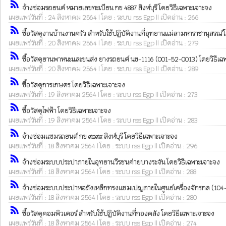
rss_feed
จ้างซ่อมรถยนต์ หมายเลขทะเบียน กข 4887 สิงห์บุรี โดยวิธีเฉพาะเจาะจง
เผยแพร่วันที่ : 24 สิงหาคม 2564 | โดย : ระบบ rss Egp || เปิดอ่าน : 266
rss_feed
ซื้อวัสดุงานบ้านงานครัว สำหรับใช้ปฏิบัติงานที่อุทยานแม่ลามหาราชานุสรณ์ 
เผยแพร่วันที่ : 20 สิงหาคม 2564 | โดย : ระบบ rss Egp || เปิดอ่าน : 279
rss_feed
ซื้อวัสดุยานพาหนะและขนส่ง ยางรถยนต์ นข-1116 (001-52-0013) โดยวิธีเฉ
เผยแพร่วันที่ : 20 สิงหาคม 2564 | โดย : ระบบ rss Egp || เปิดอ่าน : 289
rss_feed
ซื้อวัสดุการเกษตร โดยวิธีเฉพาะเจาะจง
เผยแพร่วันที่ : 19 สิงหาคม 2564 | โดย : ระบบ rss Egp || เปิดอ่าน : 273
rss_feed
ซื้อวัสดุไฟฟ้า โดยวิธีเฉพาะเจาะจง
เผยแพร่วันที่ : 19 สิงหาคม 2564 | โดย : ระบบ rss Egp || เปิดอ่าน : 283
rss_feed
จ้างซ่อมแซมรถยนต์ กข ๙๘๙๙ สิงห์บุรี โดยวิธีเฉพาะเจาะจง
เผยแพร่วันที่ : 18 สิงหาคม 2564 | โดย : ระบบ rss Egp || เปิดอ่าน : 296
rss_feed
จ้างซ่อมระบบประปาภายในอุทยานวีรชนค่ายบางระจัน โดยวิธีเฉพาะเจาะจง
เผยแพร่วันที่ : 18 สิงหาคม 2564 | โดย : ระบบ rss Egp || เปิดอ่าน : 288
rss_feed
จ้างซ่อมระบบประปาหอถังเหล็กทรงแชมเปญภายในศูนย์เครื่องจักรกล (104-
เผยแพร่วันที่ : 18 สิงหาคม 2564 | โดย : ระบบ rss Egp || เปิดอ่าน : 280
rss_feed
ซื้อวัสดุคอมพิวเตอร์ สำหรับใช้ปฏิบัติงานที่กองคลัง โดยวิธีเฉพาะเจาะจง
เผยแพร่วันที่ : 18 สิงหาคม 2564 | โดย : ระบบ rss Egp || เปิดอ่าน : 274