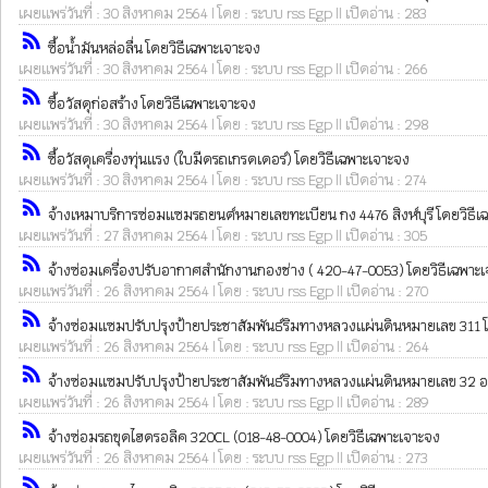
เผยแพร่วันที่ : 30 สิงหาคม 2564 | โดย : ระบบ rss Egp || เปิดอ่าน : 283
rss_feed
ซื้อน้ำมันหล่อลื่น โดยวิธีเฉพาะเจาะจง
เผยแพร่วันที่ : 30 สิงหาคม 2564 | โดย : ระบบ rss Egp || เปิดอ่าน : 266
rss_feed
ซื้อวัสดุก่อสร้าง โดยวิธีเฉพาะเจาะจง
เผยแพร่วันที่ : 30 สิงหาคม 2564 | โดย : ระบบ rss Egp || เปิดอ่าน : 298
rss_feed
ซื้อวัสดุเครื่องทุ่นแรง (ใบมีดรถเกรดเดอร์) โดยวิธีเฉพาะเจาะจง
เผยแพร่วันที่ : 30 สิงหาคม 2564 | โดย : ระบบ rss Egp || เปิดอ่าน : 274
rss_feed
จ้างเหมาบริการซ่อมแซมรถยนต์หมายเลขทะเบียน กง 4476 สิงห์บุรี โดยวิธีเ
เผยแพร่วันที่ : 27 สิงหาคม 2564 | โดย : ระบบ rss Egp || เปิดอ่าน : 305
rss_feed
จ้างซ่อมเครื่องปรับอากาศสำนักงานกองช่าง ( 420-47-0053) โดยวิธีเฉพาะ
เผยแพร่วันที่ : 26 สิงหาคม 2564 | โดย : ระบบ rss Egp || เปิดอ่าน : 270
rss_feed
จ้างซ่อมแซมปรับปรุงป้ายประชาสัมพันธ์ริมทางหลวงแผ่นดินหมายเลข 311 โ
เผยแพร่วันที่ : 26 สิงหาคม 2564 | โดย : ระบบ rss Egp || เปิดอ่าน : 264
rss_feed
จ้างซ่อมแซมปรับปรุงป้ายประชาสัมพันธ์ริมทางหลวงแผ่นดินหมายเลข 32 อ.เมื
เผยแพร่วันที่ : 26 สิงหาคม 2564 | โดย : ระบบ rss Egp || เปิดอ่าน : 289
rss_feed
จ้างซ่อมรถขุดไฮดรอลิค 320CL (018-48-0004) โดยวิธีเฉพาะเจาะจง
เผยแพร่วันที่ : 26 สิงหาคม 2564 | โดย : ระบบ rss Egp || เปิดอ่าน : 273
rss_feed