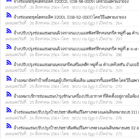
จ้างซ่อมรถขุดไฮดรอลิค 320D2L (018-58-0009) โดยวิธีเฉพาะเจาะจง
เผยแพร่วันที่ : 26 สิงหาคม 2564 | โดย : ระบบ rss Egp || เปิดอ่าน : 267
rss_feed
จ้างซ่อมรถขุดไฮดรอลิค 320DL (018-52-0007) โดยวิธีเฉพาะเจาะจง
เผยแพร่วันที่ : 26 สิงหาคม 2564 | โดย : ระบบ rss Egp || เปิดอ่าน : 264
rss_feed
จ้างปรับปรุงซ่อมแซมถนนผิวจราจรแบบแอสฟัลท์ติกคอนกรีต หมู่ที่ ๑๑ ตำบลท่
เผยแพร่วันที่ : 26 สิงหาคม 2564 | โดย : ระบบ rss Egp || เปิดอ่าน : 297
rss_feed
จ้างปรับปรุงซ่อมแซมถนนผิวจราจรแบบแอสฟัลท์ติกคอนกรีต หมู่ที่ ๕-๖-๗ ตำ
เผยแพร่วันที่ : 26 สิงหาคม 2564 | โดย : ระบบ rss Egp || เปิดอ่าน : 288
rss_feed
จ้างปรับปรุงซ่อมแซมถนนคอนกรีตเสริมเหล็ก หมู่ที่ ๗ ตำบลห้วยชัน อำเภออินท
เผยแพร่วันที่ : 25 สิงหาคม 2564 | โดย : ระบบ rss Egp || เปิดอ่าน : 325
rss_feed
จ้างเหมาจัดทำป้ายชื่อคณะผู้บริหารเพิ่มเติม และฉากกั้นอะคริลิค โดยวิธีเฉพ
เผยแพร่วันที่ : 25 สิงหาคม 2564 | โดย : ระบบ rss Egp || เปิดอ่าน : 270
rss_feed
จ้างเหมาบริการซ่อมแซมบำรุงรักษาเครื่องปรับอากาศ ที่ติดตั้งอยู่ภายในห้อง
เผยแพร่วันที่ : 25 สิงหาคม 2564 | โดย : ระบบ rss Egp || เปิดอ่าน : 296
rss_feed
จ้างซ่อมแซมปรับปรุงป้ายประชาสัมพันธ์ริมทางหลวงแผ่นดินหมายเบข 311 อ.พ
เผยแพร่วันที่ : 24 สิงหาคม 2564 | โดย : ระบบ rss Egp || เปิดอ่าน : 278
rss_feed
จ้างซ่อมแซมปรับปรุงป้ายประชาสัมพันธ์ริมทางหลวงแผ่นดินหมายเลข 32 อ.เมือ
เผยแพร่วันที่ : 24 สิงหาคม 2564 | โดย : ระบบ rss Egp || เปิดอ่าน : 273