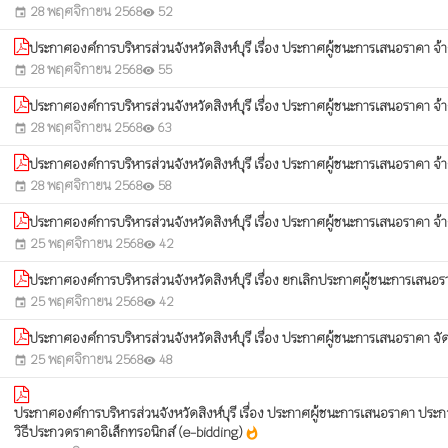
28 พฤศจิกายน 2568
52
event
visibility
ประกาศองค์การบริหารส่วนจังหวัดสิงห์บุรี เรื่อง ประกาศผู้ชนะการเสนอราคา จ้
28 พฤศจิกายน 2568
55
event
visibility
ประกาศองค์การบริหารส่วนจังหวัดสิงห์บุรี เรื่อง ประกาศผู้ชนะการเสนอราคา จ้าง
28 พฤศจิกายน 2568
63
event
visibility
ประกาศองค์การบริหารส่วนจังหวัดสิงห์บุรี เรื่อง ประกาศผู้ชนะการเสนอราคา จ้
28 พฤศจิกายน 2568
58
event
visibility
ประกาศองค์การบริหารส่วนจังหวัดสิงห์บุรี เรื่อง ประกาศผู้ชนะการเสนอราคา จ้า
25 พฤศจิกายน 2568
42
event
visibility
ประกาศองค์การบริหารส่วนจังหวัดสิงห์บุรี เรื่อง ยกเลิกประกาศผู้ชนะการเสนอ
25 พฤศจิกายน 2568
42
event
visibility
ประกาศองค์การบริหารส่วนจังหวัดสิงห์บุรี เรื่อง ประกาศผู้ชนะการเสนอราคา จัดจ
25 พฤศจิกายน 2568
48
event
visibility
ประกาศองค์การบริหารส่วนจังหวัดสิงห์บุรี เรื่อง ประกาศผู้ชนะการเสนอราคา ประก
วิธีประกวดราคาอิเล็กทรอนิกส์ (e-bidding)
whatshot