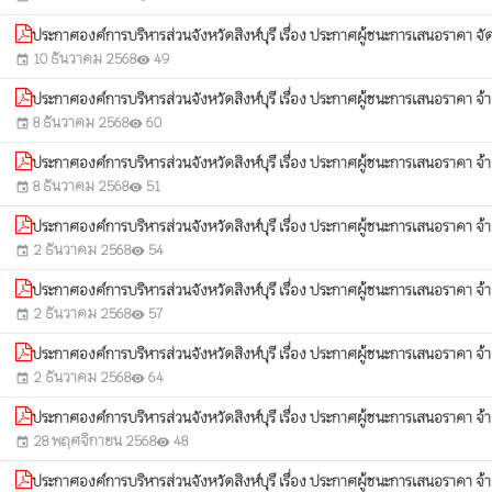
ประกาศองค์การบริหารส่วนจังหวัดสิงห์บุรี เรื่อง ประกาศผู้ชนะการเสนอราคา จัดซื
10 ธันวาคม 2568
49
event
visibility
ประกาศองค์การบริหารส่วนจังหวัดสิงห์บุรี เรื่อง ประกาศผู้ชนะการเสนอราคา จ
8 ธันวาคม 2568
60
event
visibility
ประกาศองค์การบริหารส่วนจังหวัดสิงห์บุรี เรื่อง ประกาศผู้ชนะการเสนอราคา จ้างป
8 ธันวาคม 2568
51
event
visibility
ประกาศองค์การบริหารส่วนจังหวัดสิงห์บุรี เรื่อง ประกาศผู้ชนะการเสนอราคา จ้
2 ธันวาคม 2568
54
event
visibility
ประกาศองค์การบริหารส่วนจังหวัดสิงห์บุรี เรื่อง ประกาศผู้ชนะการเสนอราคา 
2 ธันวาคม 2568
57
event
visibility
ประกาศองค์การบริหารส่วนจังหวัดสิงห์บุรี เรื่อง ประกาศผู้ชนะการเสนอราคา 
2 ธันวาคม 2568
64
event
visibility
ประกาศองค์การบริหารส่วนจังหวัดสิงห์บุรี เรื่อง ประกาศผู้ชนะการเสนอราคา จ้า
28 พฤศจิกายน 2568
48
event
visibility
ประกาศองค์การบริหารส่วนจังหวัดสิงห์บุรี เรื่อง ประกาศผู้ชนะการเสนอราคา จ้า