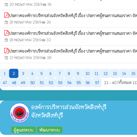
20 พฤษภาคม 2569
36
event
visibility
ประกาศองค์การบริหารส่วนจังหวัดสิงห์บุรี เรื่อง ประกาศผู้ชนะการเสนอราคา จัด
18 พฤษภาคม 2569
26
event
visibility
ประกาศองค์การบริหารส่วนจังหวัดสิงห์บุรี เรื่อง ประกาศผู้ชนะการเสนอราคา จัดซ
18 พฤษภาคม 2569
32
event
visibility
ประกาศองค์การบริหารส่วนจังหวัดสิงห์บุรี เรื่อง ประกาศผู้ชนะการเสนอราคา จัด
13 พฤษภาคม 2569
28
event
visibility
1
2
3
4
5
6
7
8
9
10
11
12
13
14
15
47
48
49
50
51
52
53
54
55
56
57
21 - 40 (ทั้งหมด 1
องค์การบริหารส่วนจังหวัดสิงห์บุรี
จังหวัดสิงห์บุรี
ผู้ดูแลระบบ
พัฒนาระบบ