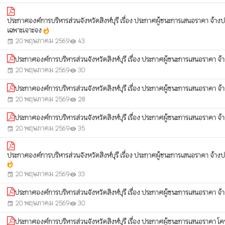
ประกาศองค์การบริหารส่วนจังหวัดสิงห์บุรี เรื่อง ประกาศผู้ชนะการเสนอราคา จ้างป
เฉพาะเจาะจง
whatshot
20 พฤษภาคม 2569
43
event
visibility
ประกาศองค์การบริหารส่วนจังหวัดสิงห์บุรี เรื่อง ประกาศผู้ชนะการเสนอราคา จ้
20 พฤษภาคม 2569
30
event
visibility
ประกาศองค์การบริหารส่วนจังหวัดสิงห์บุรี เรื่อง ประกาศผู้ชนะการเสนอราคา จ้
20 พฤษภาคม 2569
28
event
visibility
ประกาศองค์การบริหารส่วนจังหวัดสิงห์บุรี เรื่อง ประกาศผู้ชนะการเสนอราคา จ
20 พฤษภาคม 2569
35
event
visibility
ประกาศองค์การบริหารส่วนจังหวัดสิงห์บุรี เรื่อง ประกาศผู้ชนะการเสนอราคา จ้างป
whatshot
20 พฤษภาคม 2569
33
event
visibility
ประกาศองค์การบริหารส่วนจังหวัดสิงห์บุรี เรื่อง ประกาศผู้ชนะการเสนอราคา จ้
20 พฤษภาคม 2569
30
event
visibility
ประกาศองค์การบริหารส่วนจังหวัดสิงห์บุรี เรื่อง ประกาศผู้ชนะการเสนอราคา โค