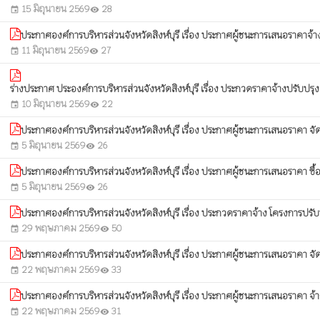
15 มิถุนายน 2569
28
event
visibility
ประกาศองค์การบริหารส่วนจังหวัดสิงห์บุรี เรื่อง ประกาศผู้ชนะการเสนอราคาจ้
11 มิถุนายน 2569
27
event
visibility
ร่างประกาศ ประองค์การบริหารส่วนจังหวัดสิงห์บุรี เรื่อง ประกวดราคาจ้างปรับปรุ
10 มิถุนายน 2569
22
event
visibility
ประกาศองค์การบริหารส่วนจังหวัดสิงห์บุรี เรื่อง ประกาศผู้ชนะการเสนอราคา จั
5 มิถุนายน 2569
26
event
visibility
ประกาศองค์การบริหารส่วนจังหวัดสิงห์บุรี เรื่อง ประกาศผู้ชนะการเสนอราคา ซื้
5 มิถุนายน 2569
26
event
visibility
ประกาศองค์การบริหารส่วนจังหวัดสิงห์บุรี เรื่อง ประกวดราคาจ้าง โครงการปรับ
29 พฤษภาคม 2569
50
event
visibility
ประกาศองค์การบริหารส่วนจังหวัดสิงห์บุรี เรื่อง ประกาศผู้ชนะการเสนอราคา จัด
22 พฤษภาคม 2569
33
event
visibility
ประกาศองค์การบริหารส่วนจังหวัดสิงห์บุรี เรื่อง ประกาศผู้ชนะการเสนอราคา จ
22 พฤษภาคม 2569
31
event
visibility