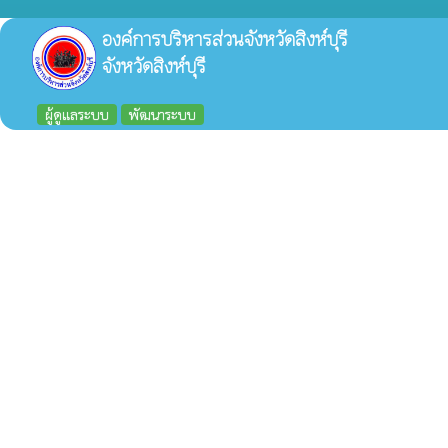
องค์การบริหารส่วนจังหวัดสิงห์บุรี
จังหวัดสิงห์บุรี
ผู้ดูแลระบบ
พัฒนาระบบ