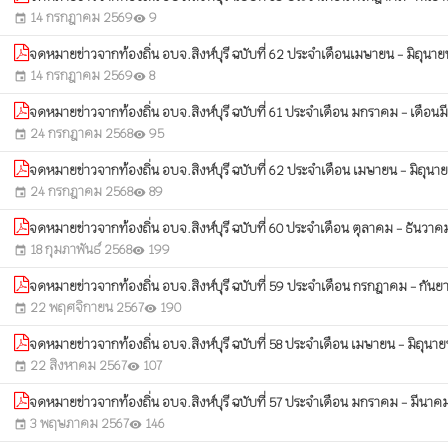
14 กรกฎาคม 2569
9
event
visibility
จดหมายข่าวจากท้องถิ่น อบจ.สิงห์บุรี ฉบับที่ 62 ประจำเดือนเมษายน - มิถุนา
14 กรกฎาคม 2569
8
event
visibility
จดหมายข่าวจากท้องถิ่น อบจ.สิงห์บุรี ฉบับที่ 61 ประจำเดือน มกราคม - เดือ
24 กรกฎาคม 2568
95
event
visibility
จดหมายข่าวจากท้องถิ่น อบจ.สิงห์บุรี ฉบับที่ 62 ประจำเดือน เมษายน - มิถุน
24 กรกฎาคม 2568
89
event
visibility
จดหมายข่าวจากท้องถิ่น อบจ.สิงห์บุรี ฉบับที่ 60 ประจำเดือน ตุลาคม - ธันวา
18 กุมภาพันธ์ 2568
199
event
visibility
จดหมายข่าวจากท้องถิ่น อบจ.สิงห์บุรี ฉบับที่ 59 ประจำเดือน กรกฎาคม - กัน
22 พฤศจิกายน 2567
190
event
visibility
จดหมายข่าวจากท้องถิ่น อบจ.สิงห์บุรี ฉบับที่ 58 ประจำเดือน เมษายน - มิถุนา
22 สิงหาคม 2567
107
event
visibility
จดหมายข่าวจากท้องถิ่น อบจ.สิงห์บุรี ฉบับที่ 57 ประจำเดือน มกราคม - มีนา
3 พฤษภาคม 2567
146
event
visibility