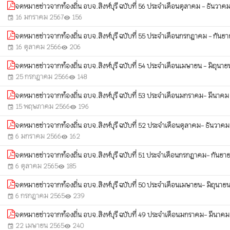
จดหมายข่าวจากท้องถิ่น อบจ.สิงห์บุรี ฉบับที่ 56 ประจำเดือนตุลาคม - ธันวา
16 มกราคม 2567
156
event
visibility
จดหมายข่าวจากท้องถิ่น อบจ.สิงห์บุรี ฉบับที่ 55 ประจำเดือนกรกฎาคม - กัน
16 ตุลาคม 2566
206
event
visibility
จดหมายข่าวจากท้องถิ่น อบจ.สิงห์บุรี ฉบับที่ 54 ประจำเดือนเมษายน - มิถุนา
25 กรกฎาคม 2566
148
event
visibility
จดหมายข่าวจากท้องถิ่น อบจ.สิงห์บุรี ฉบับที่ 53 ประจำเดือนมกราคม- มีนาค
15 พฤษภาคม 2566
196
event
visibility
จดหมายข่าวจากท้องถิ่น อบจ.สิงห์บุรี ฉบับที่ 52 ประจำเดือนตุลาคม- ธันวาค
6 มกราคม 2566
162
event
visibility
จดหมายข่าวจากท้องถิ่น อบจ.สิงห์บุรี ฉบับที่ 51 ประจำเดือนกรกฏาคม- กันย
6 ตุลาคม 2565
185
event
visibility
จดหมายข่าวจากท้องถิ่น อบจ.สิงห์บุรี ฉบับที่ 50 ประจำเดือนเมษายน- มิถุนา
6 กรกฎาคม 2565
239
event
visibility
จดหมายข่าวจากท้องถิ่น อบจ.สิงห์บุรี ฉบับที่ 49 ประจำเดือนมกราคม- มีนาค
22 เมษายน 2565
240
event
visibility